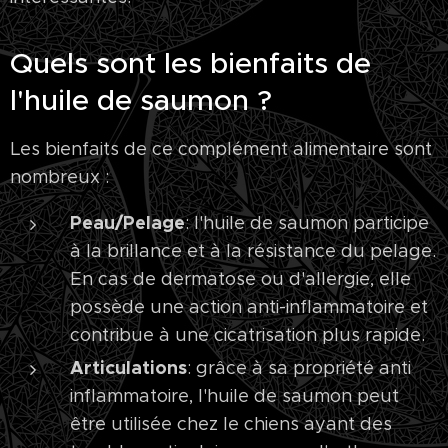
Quels sont les bienfaits de
l'huile de saumon ?
Les bienfaits de ce complément alimentaire sont
nombreux :
Peau/Pelage
: l'huile de saumon participe
à la brillance et à la résistance du pelage.
En cas de dermatose ou d'allergie, elle
possède une action anti-inflammatoire et
contribue à une cicatrisation plus rapide.
Articulations
: grâce à sa propriété anti
inflammatoire, l'huile de saumon peut
être utilisée chez le chiens ayant des