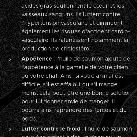
acides gras soutiennent le cœur et les
vaisseaux sanguins. Ils luttent contre
l'hypertension vasculaire et diminuent
également les risques d'accident cardio-
vasculaire. Ils ralentissent notamment la
production de cholestérol.
Appétence
: l'huile de saumon ajoute de
l'appétence à la gamelle de votre chien
ou votre chat. Ainsi, si votre animal est
difficile, s'il est affaiblit ou s'il mange
moins, cela peut-être une bonne solution
pour lui donner envie de manger. Il
pourra ainsi reprendre des forces et du
poids.
Lutter contre le froid
: l'huile de saumon