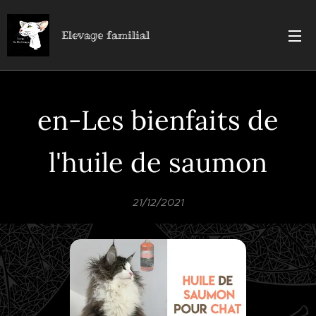
Elevage familial
en-Les bienfaits de
l'huile de saumon
21/12/2021