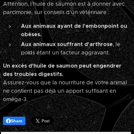
Attention, l'huile de saumon est à donner avec
parcimonie, sur conseils d'un vétérinaire :
Aux animaux ayant de l'embonpoint ou
obèses.
Aux animaux souffrant d'arthrose
, le
poids étant un facteur aggravant.
Un excès d'huile de saumon peut engendrer
des troubles digestifs.
Assurez-vous que la nourriture de votre animal
ne contient pas déjà un apport suffisant en
oméga-3.
Share