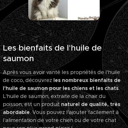
Les bienfaits de l'huile de
saumon
Après vous avoir vanté les propriétés de l'huile
les nombreux bienfaits de
de coco, découvrez
l'huile de saumon pour les chiens et les chats
.
L'huile de saumon, extraite de la chair du
naturel de qualité, très
poisson, est un produit
abordable
. Vous pouvez l'ajouter facilement à
l'alimentation de votre chien ou de votre chat