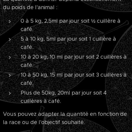
du poids de l'animal :
0 à 5 kg, 2,5ml par jour soit ½ cuillère à
café.
5 à 10 kg, 5ml par jour soit 1 cuillère à
café.
10 à 20 kg, 10 ml par jour soit 2 cuillères à
café.
10 à 50 kg, 15 ml par jour soit 3 cuillères à
café.
Plus de 50kg, 20ml par jour soit 4
cuillères à café.
Vous pouvez adapter la quantité en fonction de
la race ou de l'objectif souhaité.