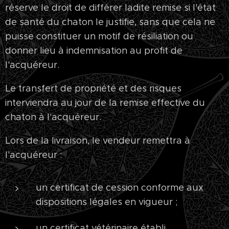
réserve le droit de différer ladite remise si l'état
de santé du chaton le justifie, sans que cela ne
puisse constituer un motif de résiliation ou
donner lieu à indemnisation au profit de
l'acquéreur.
Le transfert de propriété et des risques
interviendra au jour de la remise effective du
chaton à l'acquéreur.
Lors de la livraison, le vendeur remettra à
l'acquéreur :
un certificat de cession conforme aux
dispositions légales en vigueur ;
un certificat vétérinaire établi