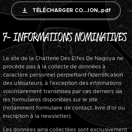
TÉLÉCHARGER CO...ION,.pdf
7- INFORMATIONS NOMINATIVES
Le site de la Chatterie Des Elfes De Nagoya ne
procède pas à la collecte de données à
caractère personnel permettant l'identification
des utilisateurs, à l'exception des informations
volontairement transmises par ces derniers via
les formulaires disponibles sur le site
(notamment formulaire de contact, livre d'or ou
inscription à la newsletter).
Les données ainsi collectées sont exclusivement