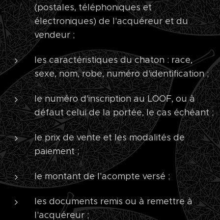
(postales, téléphoniques et
électroniques) de l'acquéreur et du
vendeur ;
les caractéristiques du chaton : race,
sexe, nom, robe, numéro d'identification ;
le numéro d'inscription au LOOF, ou à
défaut celui de la portée, le cas échéant ;
le prix de vente et les modalités de
paiement ;
le montant de l'acompte versé ;
les documents remis ou à remettre à
l'acquéreur ;