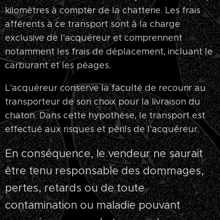
kilomètres à compter de la chatterie. Les frais
afférents à ce transport sont à la charge
exclusive de l'acquéreur et comprennent
notamment les frais de déplacement, incluant le
carburant et les péages.
L'acquéreur conserve la faculté de recourir au
transporteur de son choix pour la livraison du
chaton. Dans cette hypothèse, le transport est
effectué aux risques et périls de l'acquéreur.
En conséquence, le vendeur ne saurait
être tenu responsable des dommages,
pertes, retards ou de toute
contamination ou maladie pouvant