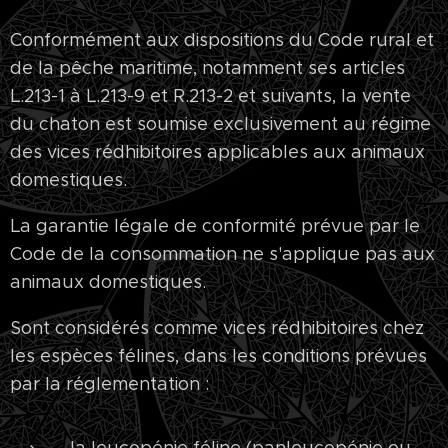
Conformément aux dispositions du Code rural et
de la pêche maritime, notamment ses articles
L.213-1 à L.213-9 et R.213-2 et suivants, la vente
du chaton est soumise exclusivement au régime
des vices rédhibitoires applicables aux animaux
domestiques.
La garantie légale de conformité prévue par le
Code de la consommation ne s'applique pas aux
animaux domestiques.
Sont considérés comme vices rédhibitoires chez
les espèces félines, dans les conditions prévues
par la réglementation :