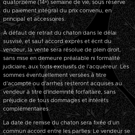
quatorzième (14ᵉ) semaine de vie, sous réserve
du paiement intégral du prix convenu, en
principal et accessoires.
À défaut de retrait du chaton dans le délai
susvisé, et sauf accord exprès et écrit du
vendeur, la vente sera résolue de plein droit,
sans mise en demeure préalable ni formalité
judiciaire, aux torts exclusifs de l'acquéreur. Les
sommes éventuellement versées à titre
d'acompte ou d'arrhes resteront acquises au
vendeur à titre d'indemnité forfaitaire, sans
préjudice de tous dommages et intérêts
complémentaires.
La date de remise du chaton sera fixée d'un
commun accord entre les parties. Le vendeur se