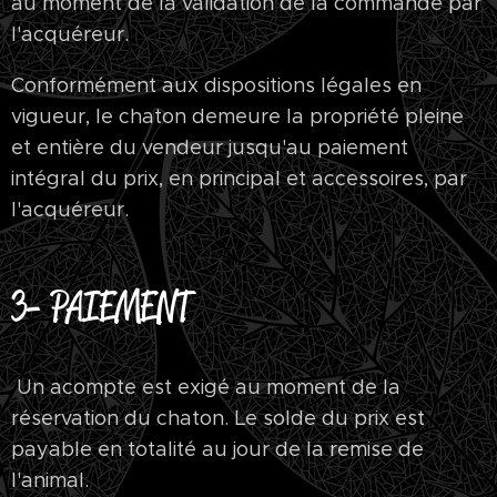
au moment de la validation de la commande par
l'acquéreur.
Conformément aux dispositions légales en
vigueur, le chaton demeure la propriété pleine
et entière du vendeur jusqu'au paiement
intégral du prix, en principal et accessoires, par
l'acquéreur.
3- PAIEMENT
Un acompte est exigé au moment de la
réservation du chaton. Le solde du prix est
payable en totalité au jour de la remise de
l'animal.