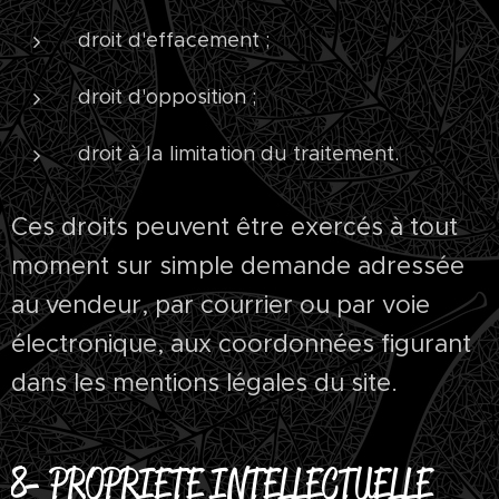
droit d'effacement ;
droit d'opposition ;
droit à la limitation du traitement.
Ces droits peuvent être exercés à tout
moment sur simple demande adressée
au vendeur, par courrier ou par voie
électronique, aux coordonnées figurant
dans les mentions légales du site.
8- PROPRIETE INTELLECTUELLE