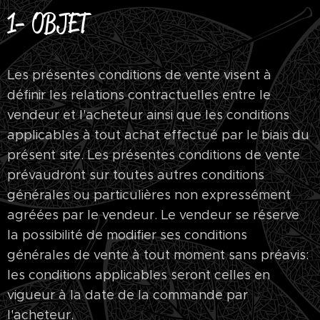
1- OBJET
Les présentes conditions de vente visent à
définir les relations contractuelles entre le
vendeur et l'acheteur ainsi que les conditions
applicables à tout achat effectué par le biais du
présent site. Les présentes conditions de vente
prévaudront sur toutes autres conditions
générales ou particulières non expressément
agréées par le vendeur. Le vendeur se réserve
la possibilité de modifier ses conditions
générales de vente à tout moment sans préavis:
les conditions applicables seront celles en
vigueur à la date de la commande par
l'acheteur.