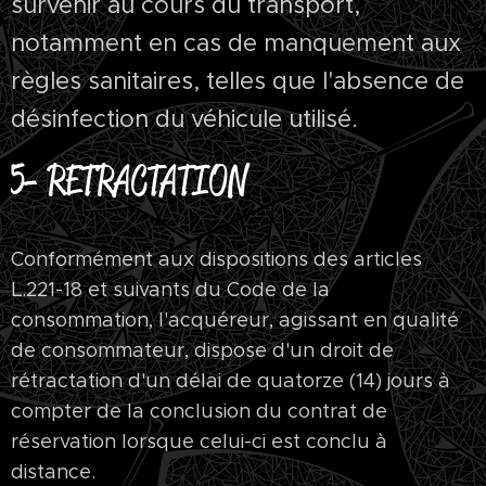
survenir au cours du transport,
notamment en cas de manquement aux
règles sanitaires, telles que l'absence de
désinfection du véhicule utilisé
.
5- RETRACTATION
Conformément aux dispositions des articles
L.221-18 et suivants du Code de la
consommation, l'acquéreur, agissant en qualité
de consommateur, dispose d'un droit de
rétractation d'un délai de quatorze (14) jours à
compter de la conclusion du contrat de
réservation lorsque celui-ci est conclu à
distance.