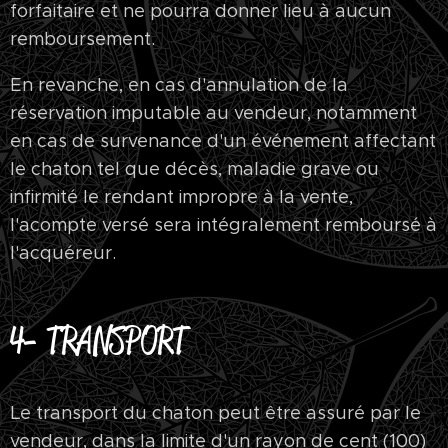
forfaitaire et ne pourra donner lieu à aucun
remboursement.
En revanche, en cas d'annulation de la
réservation imputable au vendeur, notamment
en cas de survenance d'un événement affectant
le chaton tel que décès, maladie grave ou
infirmité le rendant impropre à la vente,
l'acompte versé sera intégralement remboursé à
l'acquéreur.
4- TRANSPORT
Le transport du chaton peut être assuré par le
vendeur, dans la limite d'un rayon de cent (100)