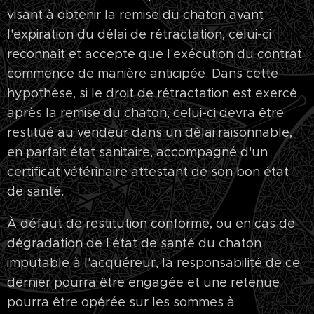
visant à obtenir la remise du chaton avant
l'expiration du délai de rétractation, celui-ci
reconnaît et accepte que l'exécution du contrat
commence de manière anticipée. Dans cette
hypothèse, si le droit de rétractation est exercé
après la remise du chaton, celui-ci devra être
restitué au vendeur dans un délai raisonnable,
en parfait état sanitaire, accompagné d'un
certificat vétérinaire attestant de son bon état
de santé.
À défaut de restitution conforme, ou en cas de
dégradation de l'état de santé du chaton
imputable à l'acquéreur, la responsabilité de ce
dernier pourra être engagée et une retenue
pourra être opérée sur les sommes à