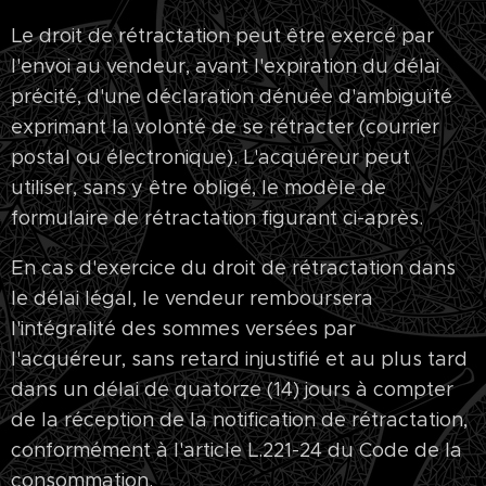
Le droit de rétractation peut être exercé par
l'envoi au vendeur, avant l'expiration du délai
précité, d'une déclaration dénuée d'ambiguïté
exprimant la volonté de se rétracter (courrier
postal ou électronique). L'acquéreur peut
utiliser, sans y être obligé, le modèle de
formulaire de rétractation figurant ci-après.
En cas d'exercice du droit de rétractation dans
le délai légal, le vendeur remboursera
l'intégralité des sommes versées par
l'acquéreur, sans retard injustifié et au plus tard
dans un délai de quatorze (14) jours à compter
de la réception de la notification de rétractation,
conformément à l'article L.221-24 du Code de la
consommation.