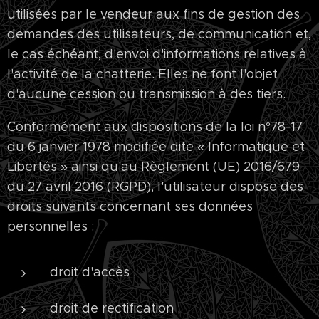
utilisées par le vendeur aux fins de gestion des
demandes des utilisateurs, de communication et,
le cas échéant, d'envoi d'informations relatives à
l'activité de la chatterie. Elles ne font l'objet
d'aucune cession ou transmission à des tiers.
Conformément aux dispositions de la loi n°78-17
du 6 janvier 1978 modifiée dite « Informatique et
Libertés » ainsi qu'au Règlement (UE) 2016/679
du 27 avril 2016 (RGPD), l'utilisateur dispose des
droits suivants concernant ses données
personnelles :
droit d'accès ;
droit de rectification ;