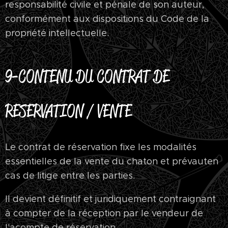
responsabilité civile et pénale de son auteur,
conformément aux dispositions du Code de la
propriété intellectuelle.
9-
CONTENU DU CONTRAT DE
RESERVATION / VENTE
Le contrat de réservation fixe les modalités
essentielles de la vente du chaton et prévauten
cas de litige entre les parties.
Il devient définitif et juridiquement contraignant
à compter de la réception par le vendeur de
l'acompte de réservation.