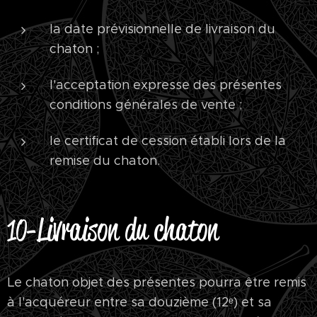
la date prévisionnelle de livraison du
chaton ;
l'acceptation expresse des présentes
conditions générales de vente ;
le certificat de cession établi lors de la
remise du chaton.
Livraison du chaton
10-
Le chaton objet des présentes pourra être remis
à l'acquéreur entre sa douzième (12ᵉ) et sa