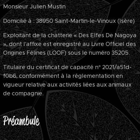
Monsieur Julien Mustin
Domicilié à : 38950 Saint-Martin-le-Vinoux (Isère)
Exploitant de la chatterie « Des Elfes De Nagoya
», dont l'affixe est enregistré au Livre Officiel des
Origines Félines (LOOF) sous le numéro 35205.
Titulaire du certificat de capacité n° 2021/a51d-
f0b6, conformément à la réglementation en
vigueur relative aux activités liées aux animaux
de compagnie.
Préambule