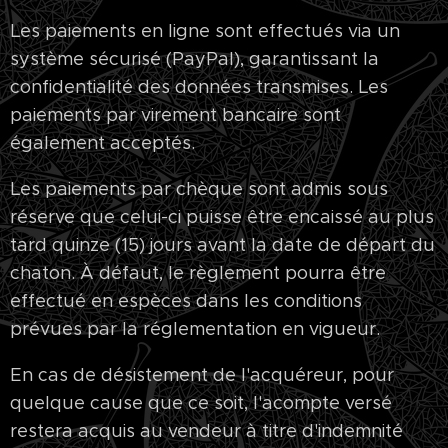
Les paiements en ligne sont effectués via un
système sécurisé (PayPal), garantissant la
confidentialité des données transmises. Les
paiements par virement bancaire sont
également acceptés.
Les paiements par chèque sont admis sous
réserve que celui-ci puisse être encaissé au plus
tard quinze (15) jours avant la date de départ du
chaton. À défaut, le règlement pourra être
effectué en espèces dans les conditions
prévues par la réglementation en vigueur.
En cas de désistement de l'acquéreur, pour
quelque cause que ce soit, l'acompte versé
restera acquis au vendeur à titre d'indemnité