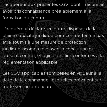
l'acquéreur aux présentes CGV, dont il reconnaît
avoir pris connaissance préalablement à la
formation du contrat.
L'acquéreur déclare, en outre, disposer de la
pleine capacité juridique pour contracter, ne pas
être soumis à une mesure de protection
juridique incompatible avec la conclusion du
présent contrat, et agir à des fins conformes à la
réglementation applicable.
Les CGV applicables sont celles en vigueur à la
date de la commande, lesquelles prévalent sur
toute version antérieure.