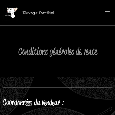
Elevage familial
Conditions générales de vente
Coordonnées du vendeur :