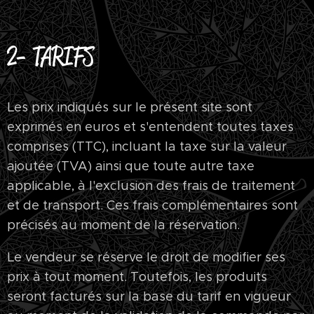
2- TARIFS
Les prix indiqués sur le présent site sont
exprimés en euros et s'entendent toutes taxes
comprises (TTC), incluant la taxe sur la valeur
ajoutée (TVA) ainsi que toute autre taxe
applicable, à l'exclusion des frais de traitement
et de transport. Ces frais complémentaires sont
précisés au moment de la réservation.
Le vendeur se réserve le droit de modifier ses
prix à tout moment. Toutefois, les produits
seront facturés sur la base du tarif en vigueur