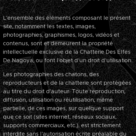
L'ensemble des éléments composant le présent
site, notamment les textes, images,
photographies, graphismes, logos, vidéos et
contenus, sont et demeurent la propriété
intellectuelle exclusive de la Chatterie Des Elfes
De Nagoya, ou font l'objet d'un droit d'utilisation.
Les photographies des chatons, des
reproducteurs et de la chatterie sont protégées
au titre du droit d'auteur. Toute reproduction,
diffusion, utilisation ou réutilisation, même
partielle, de ces images, sur quelque support
que ce soit (sites internet, réseaux sociaux,
supports commerciaux, etc.), est strictement
interdite sans l'autorisation écrite préalable du