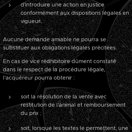
d'introduire une action en justice
conformément aux dispositions légales en
vigueur.
Aucune demande amiable ne pourra se
substituer aux obligations légales précitées.
En cas de vice rédhibitoire dûment constaté
dans le respect de la procédure légale,
l'acquéreur pourra obtenir :
soit la résolution de la vente avec
restitution de l'animal et remboursement
du prix ;
soit, lorsque les textes le permettent, une