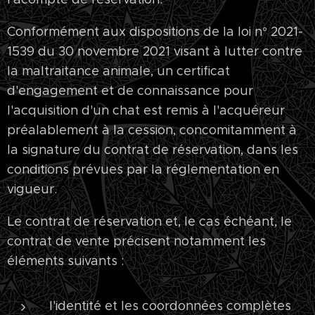
Conformément aux dispositions de la loi n° 2021-
1539 du 30 novembre 2021 visant à lutter contre
la maltraitance animale, un certificat
d'engagement et de connaissance pour
l'acquisition d'un chat est remis à l'acquéreur
préalablement à la cession, concomitamment à
la signature du contrat de réservation, dans les
conditions prévues par la réglementation en
vigueur.
Le contrat de réservation et, le cas échéant, le
contrat de vente précisent notamment les
éléments suivants :
l'identité et les coordonnées complètes