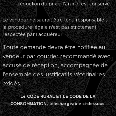
réduction du prix si l'animal est conservé.
Le vendeur ne saurait être tenu responsable si
la procédure légale n'est pas strictement
respectée par l'acquéreur.
Toute demande devra être notifiée au
vendeur par courrier recommandé avec
accusé de réception, accompagnée de
l'ensemble des justificatifs vétérinaires
exigés.
Le CODE RURAL ET LE CODE DE LA
CONSOMMATION,
téléchargeable ci-dessous.