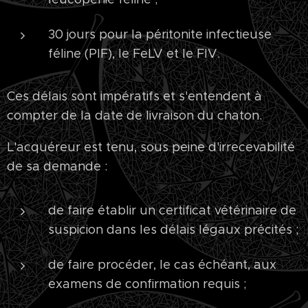
30 jours pour la péritonite infectieuse
féline (PIF), le FeLV et le FIV.
Ces délais sont impératifs et s'entendent à
compter de la date de livraison du chaton.
L'acquéreur est tenu, sous peine d'irrecevabilité
de sa demande :
de faire établir un certificat vétérinaire de
suspicion dans les délais légaux précités ;
de faire procéder, le cas échéant, aux
examens de confirmation requis ;