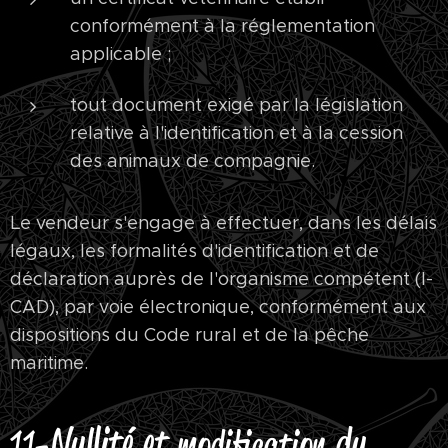
conformément à la réglementation
applicable ;
tout document exigé par la législation
relative à l'identification et à la cession
des animaux de compagnie.
Le vendeur s'engage à effectuer, dans les délais
légaux, les formalités d'identification et de
déclaration auprès de l'organisme compétent (I-
CAD), par voie électronique, conformément aux
dispositions du Code rural et de la pêche
maritime.
Nullité et
du
11-
modification