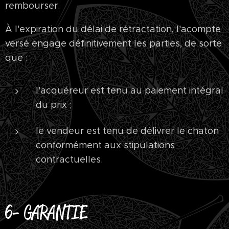
rembourser.
À l'expiration du délai de rétractation, l'acompte
versé engage définitivement les parties, de sorte
que :
l'acquéreur est tenu au paiement intégral
du prix ;
le vendeur est tenu de délivrer le chaton
conformément aux stipulations
contractuelles.
6- GARANTIE