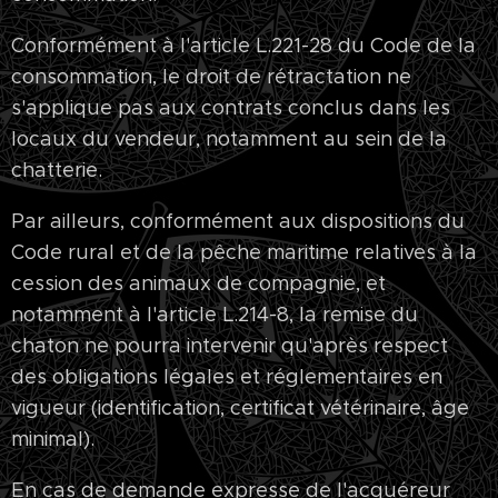
Conformément à l'article L.221-28 du Code de la
consommation, le droit de rétractation ne
s'applique pas aux contrats conclus dans les
locaux du vendeur, notamment au sein de la
chatterie.
Par ailleurs, conformément aux dispositions du
Code rural et de la pêche maritime relatives à la
cession des animaux de compagnie, et
notamment à l'article L.214-8, la remise du
chaton ne pourra intervenir qu'après respect
des obligations légales et réglementaires en
vigueur (identification, certificat vétérinaire, âge
minimal).
En cas de demande expresse de l'acquéreur