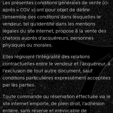
Les présentes conditions générales de vente (ci-
après « CGV ») ont pour objet de définir
l'ensemble des conditions dans lesquelles le
vendeur, tel qu'identifié dans les mentions
légales du site internet, propose à la vente des
chatons auprès d'acquéreurs, personnes
physiques ou morales.
Elles régissent l'intégralité des relations
contractuelles entre le vendeur et l'acquéreur, à
l'exclusion de tout autre document, sauf
conditions particulières expressément acceptées
par les parties.
Toute commande ou réservation effectuée via le
site internet emporte, de plein droit, l'adhésion
entière, sans réserve et irrévocable de