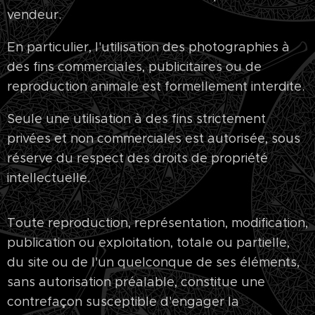
vendeur.
En particulier, l'utilisation des photographies à
des fins commerciales, publicitaires ou de
reproduction animale est formellement interdite.
Seule une utilisation à des fins strictement
privées et non commerciales est autorisée, sous
réserve du respect des droits de propriété
intellectuelle.
Toute reproduction, représentation, modification,
publication ou exploitation, totale ou partielle,
du site ou de l'un quelconque de ses éléments,
sans autorisation préalable, constitue une
contrefaçon susceptible d'engager la