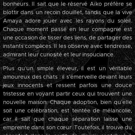
bonheurs. Il sait que le réservé Aïko préfère se
blottir dans un recoin douillet, tandis que la vive
Amaya adore jouer avec les rayons du soleil.
Chaque moment passé en leur compagnie est
une occasion de tisser des liens, de partager des
instants complices. Il les observe avec tendresse,
admirant leur curiosité et leur insouciance.
Plus qu'un simple éleveur, il est un véritable
amoureux des chats : il s'émerveille devant leurs
jeux innocents et ressent parfois une douce
tristesse en voyant partir ceux qui trouvent une
nouvelle maison. Chaque adoption, bien qu'elle
soit une célébration, est teintée de mélancolie,
car il sait que chaque séparation laisse une
empreinte dans son cœur. Toutefois, il trouve du