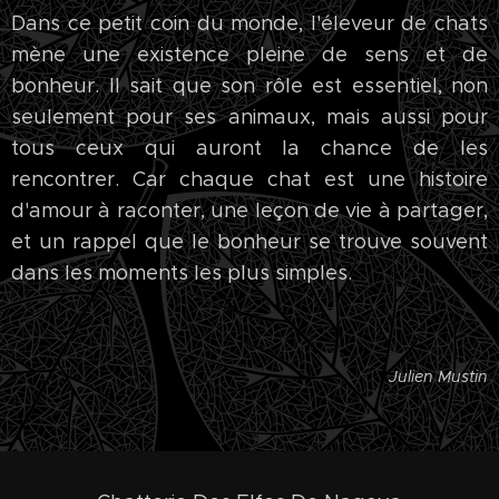
Dans ce petit coin du monde, l'éleveur de chats
mène une existence pleine de sens et de
bonheur. Il sait que son rôle est essentiel, non
seulement pour ses animaux, mais aussi pour
tous ceux qui auront la chance de les
rencontrer. Car chaque chat est une histoire
d'amour à raconter, une leçon de vie à partager,
et un rappel que le bonheur se trouve souvent
dans les moments les plus simples.
Julien Mustin