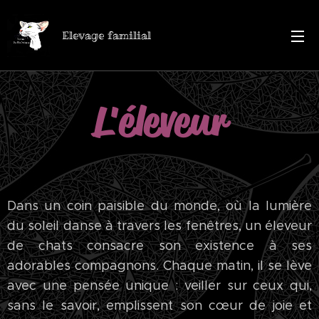
Elevage familial
L'éleveur
Dans un coin paisible du monde, où la lumière
du soleil danse à travers les fenêtres, un éleveur
de chats consacre son existence à ses
adorables compagnons. Chaque matin, il se lève
avec une pensée unique : veiller sur ceux qui,
sans le savoir, emplissent son cœur de joie et