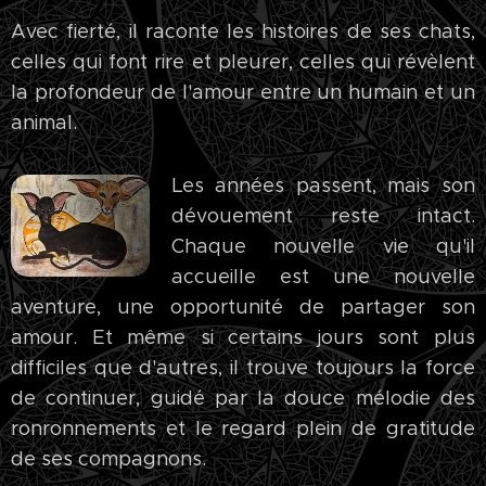
Avec fierté, il raconte les histoires de ses chats,
celles qui font rire et pleurer, celles qui révèlent
la profondeur de l'amour entre un humain et un
animal.
Les années passent, mais son
dévouement reste intact.
Chaque nouvelle vie qu'il
accueille est une nouvelle
aventure, une opportunité de partager son
amour. Et même si certains jours sont plus
difficiles que d'autres, il trouve toujours la force
de continuer, guidé par la douce mélodie des
ronronnements et le regard plein de gratitude
de ses compagnons.