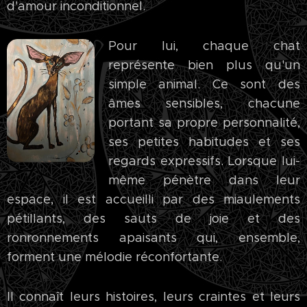
d'amour inconditionnel.
Pour lui, chaque chat
représente bien plus qu'un
simple animal. Ce sont des
âmes sensibles, chacune
portant sa propre personnalité,
ses petites habitudes et ses
regards expressifs. Lorsque lui-
même pénètre dans leur
espace, il est accueilli par des miaulements
pétillants, des sauts de joie et des
ronronnements apaisants qui, ensemble,
forment une mélodie réconfortante.
Il connaît leurs histoires, leurs craintes et leurs