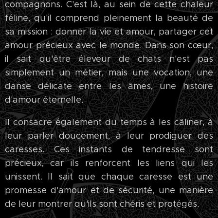
compagnons. C'est là, au sein de cette chaleur
féline, qu'il comprend pleinement la beauté de
sa mission : donner la vie et amour, partager cet
amour précieux avec le monde. Dans son cœur,
il sait qu'être éleveur de chats n'est pas
simplement un métier, mais une vocation, une
danse délicate entre les âmes, une histoire
d'amour éternelle.
Il consacre également du temps à les câliner, à
leur parler doucement, à leur prodiguer des
caresses. Ces instants de tendresse sont
précieux, car ils renforcent les liens qui les
unissent. Il sait que chaque caresse est une
promesse d'amour et de sécurité, une manière
de leur montrer qu'ils sont chéris et protégés.