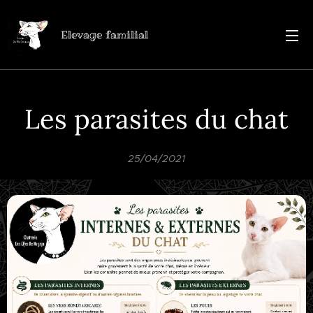
Elevage familial
Les parasites du chat
25/04/2021