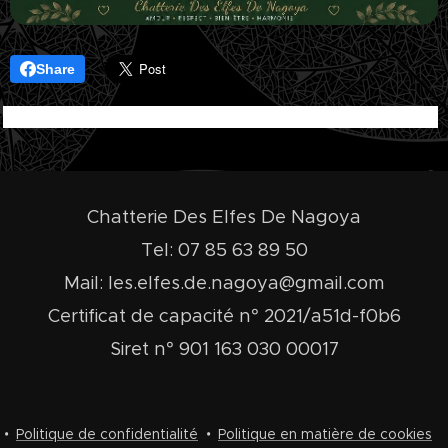
Share
Chatterie Des Elfes De Nagoya
Tel: 07 85 63 89 50
Mail: les.elfes.de.nagoya@gmail.com
Certificat de capacité n° 2021/a51d-f0b6
Siret n° 901 163 030 00017
Politique de confidentialité
Politique en matière de cookies