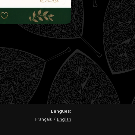
Langues
Français
English