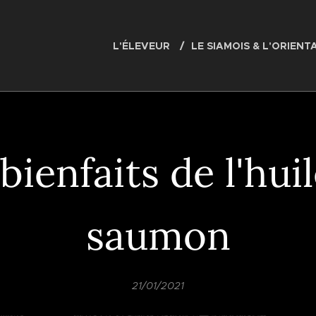
L'ÉLEVEUR
LE SIAMOIS & L'ORIENT
bienfaits de l'hui
saumon
21/01/2021