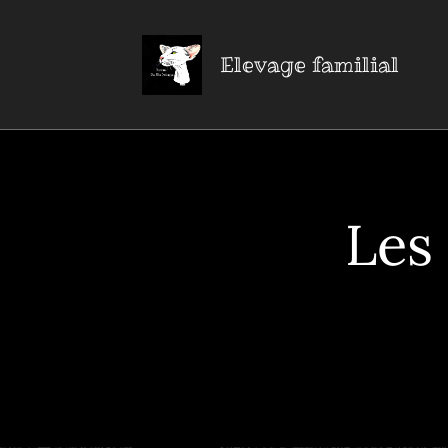
Elevage familial
Les 